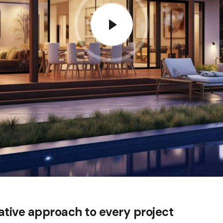
ative approach to every project