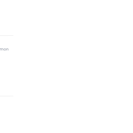
r mon