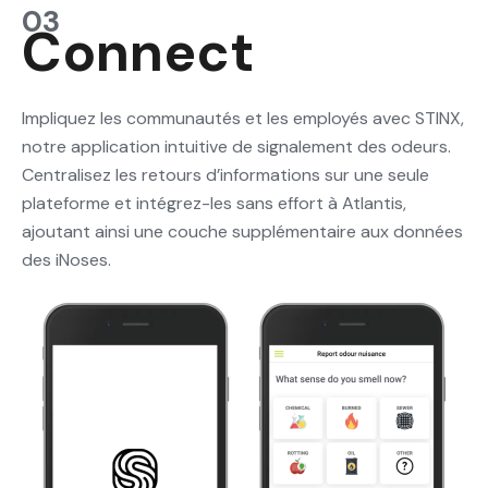
03
Connect
Impliquez les communautés et les employés avec STINX,
notre application intuitive de signalement des odeurs.
Centralisez les retours d’informations sur une seule
plateforme et intégrez-les sans effort à Atlantis,
ajoutant ainsi une couche supplémentaire aux données
des iNoses.