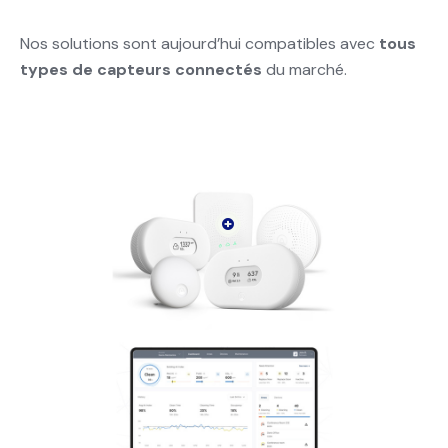
Nos solutions sont aujourd’hui compatibles avec
tous
types de capteurs connectés
du marché.