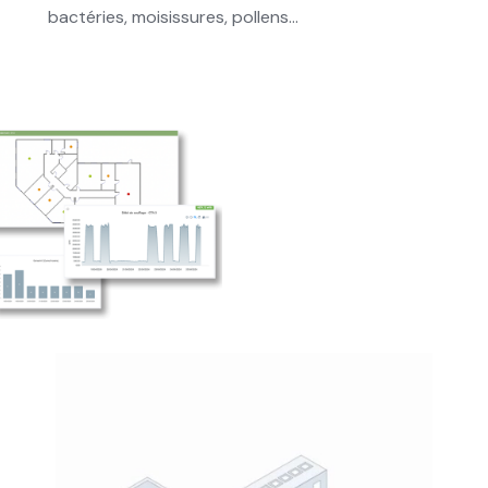
bactéries, moisissures, pollens…