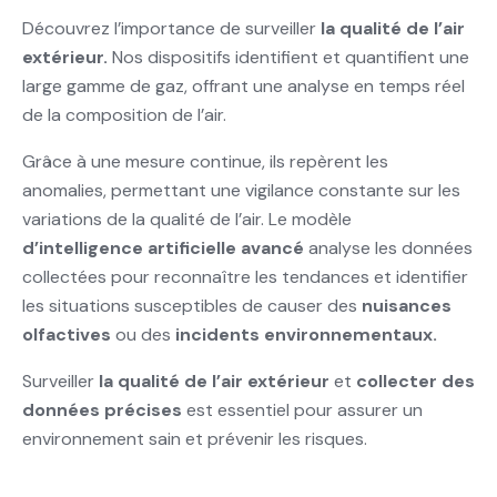
Découvrez l’importance de surveiller
la qualité de l’air
extérieur.
Nos dispositifs identifient et quantifient une
large gamme de gaz, offrant une analyse en temps réel
de la composition de l’air.
Grâce à une mesure continue, ils repèrent les
anomalies, permettant une vigilance constante sur les
variations de la qualité de l’air. Le modèle
d’intelligence artificielle avancé
analyse les données
collectées pour reconnaître les tendances et identifier
les situations susceptibles de causer des
nuisances
olfactives
ou des
incidents environnementaux.
Surveiller
la qualité de l’air extérieur
et
collecter des
données précises
est essentiel pour assurer un
environnement sain et prévenir les risques.