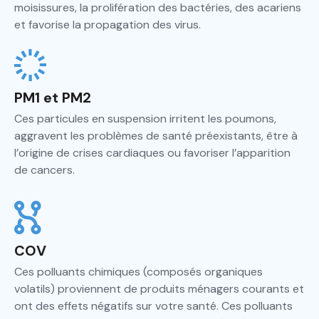
moisissures, la prolifération des bactéries, des acariens
et favorise la propagation des virus.
PM1 et PM2
Ces particules en suspension irritent les poumons,
aggravent les problèmes de santé préexistants, être à
l’origine de crises cardiaques ou favoriser l’apparition
de cancers.
COV
Ces polluants chimiques (composés organiques
volatils) proviennent de produits ménagers courants et
ont des effets négatifs sur votre santé. Ces polluants