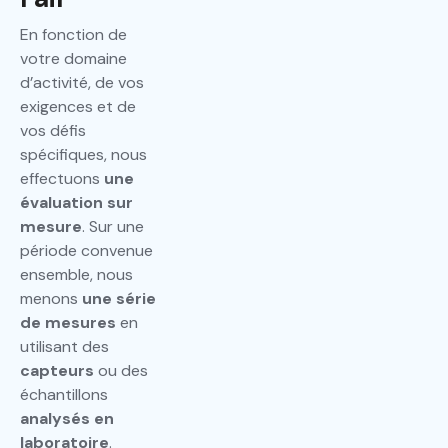
En fonction de
votre domaine
d’activité, de vos
exigences et de
vos défis
spécifiques, nous
effectuons
une
évaluation sur
mesure
. Sur une
période convenue
ensemble, nous
menons
une série
de mesures
en
utilisant des
capteurs
ou des
échantillons
analysés en
laboratoire
.