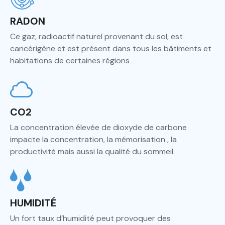
RADON
Ce gaz, radioactif naturel provenant du sol, est
cancérigène et est présent dans tous les bâtiments et
habitations de certaines régions
CO2
La concentration élevée de dioxyde de carbone
impacte la concentration, la mémorisation , la
productivité mais aussi la qualité du sommeil.
HUMIDITÉ
Un fort taux d’humidité peut provoquer des