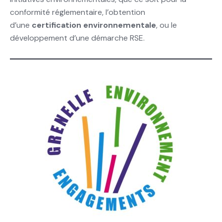
conformité réglementaire, l’obtention
d’une
certification environnementale
, ou le
développement d’une démarche RSE.