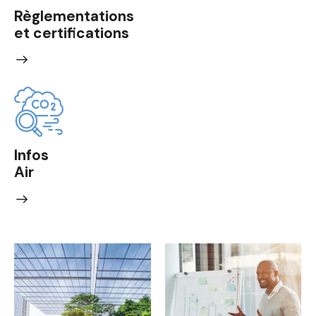
Règlementations
et certifications
Infos
Air