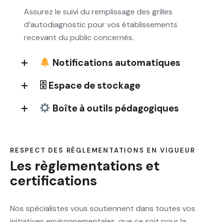
Assurez le suivi du remplissage des grilles
d’autodiagnostic pour vos établissements
recevant du public concernés.
Notifications automatiques
🗄 Espace de stockage
Boîte à outils pédagogiques
RESPECT DES RÉGLEMENTATIONS EN VIGUEUR
Les règlementations et
certifications
Nos spécialistes vous soutiennent dans toutes vos
initiatives environnementales, que ce soit pour la