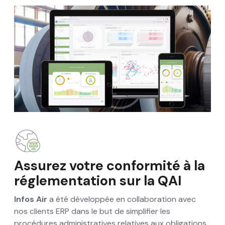
Assurez votre conformité à la
réglementation sur la QAI
Infos Air
a été développée en collaboration avec
nos clients ERP dans le but de simplifier les
procédures administratives relatives aux obligations