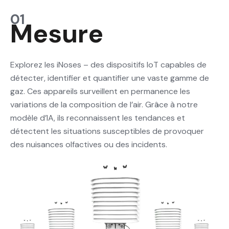
01
Mesure
Explorez les iNoses – des dispositifs IoT capables de
détecter, identifier et quantifier une vaste gamme de
gaz. Ces appareils surveillent en permanence les
variations de la composition de l’air. Grâce à notre
modèle d’IA, ils reconnaissent les tendances et
détectent les situations susceptibles de provoquer
des nuisances olfactives ou des incidents.