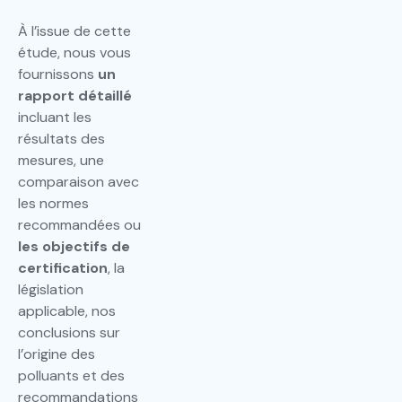
À l’issue de cette
étude, nous vous
fournissons
un
rapport détaillé
incluant les
résultats des
mesures, une
comparaison avec
les normes
recommandées ou
les objectifs de
certification
, la
législation
applicable, nos
conclusions sur
l’origine des
polluants et des
recommandations