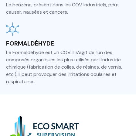
Le benzène, présent dans les COV industriels, peut
causer, nausées et cancers.
FORMALDÉHYDE
Le Formaldéhyde est un COV. Il s’agit de l’un des
composés organiques les plus utilisés par l’industrie
chimique (fabrication de colles, de résines, de vernis,
etc.). Il peut provoquer des irritations oculaires et
respiratoires.