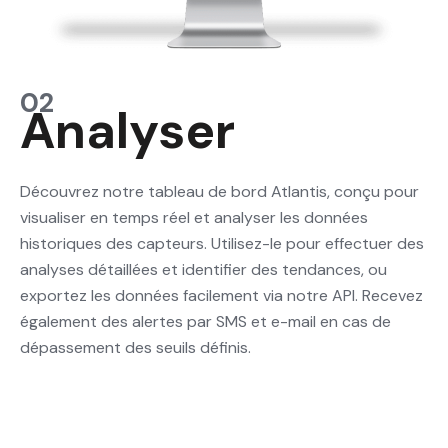
02
Analyser
Découvrez notre tableau de bord Atlantis, conçu pour
visualiser en temps réel et analyser les données
historiques des capteurs. Utilisez-le pour effectuer des
analyses détaillées et identifier des tendances, ou
exportez les données facilement via notre API. Recevez
également des alertes par SMS et e-mail en cas de
dépassement des seuils définis.