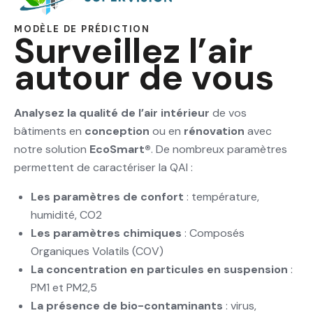
MODÈLE DE PRÉDICTION
Surveillez l’air
autour de vous
Analysez la qualité de l’air intérieur
de vos
bâtiments en
conception
ou en
rénovation
avec
notre solution
EcoSmart®
. De nombreux paramètres
permettent de caractériser la QAI :
Les paramètres de confort
: température,
humidité, CO2
Les paramètres chimiques
: Composés
Organiques Volatils (COV)
La concentration en particules en suspension
:
PM1 et PM2,5
La présence de bio-contaminants
: virus,