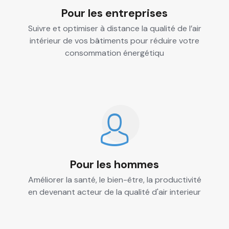
Pour les entreprises
Suivre et optimiser à distance la qualité de l’air
intérieur de vos bâtiments pour réduire votre
consommation énergétiqu
Pour les hommes
Améliorer la santé, le bien-être, la productivité
en devenant acteur de la qualité d'air interieur