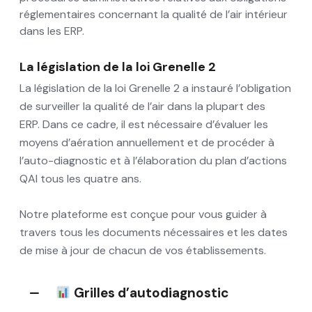
réglementaires concernant la qualité de l’air intérieur
dans les ERP.
La législation de la loi Grenelle 2
La législation de la loi Grenelle 2 a instauré l’obligation
de surveiller la qualité de l’air dans la plupart des
ERP. Dans ce cadre, il est nécessaire d’évaluer les
moyens d’aération annuellement et de procéder à
l’auto-diagnostic et à l’élaboration du plan d’actions
QAI tous les quatre ans.
Notre plateforme est conçue pour vous guider à
travers tous les documents nécessaires et les dates
de mise à jour de chacun de vos établissements.
Grilles d’autodiagnostic