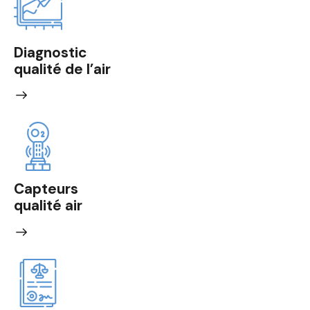
Diagnostic
qualité de l’air
Capteurs
qualité air