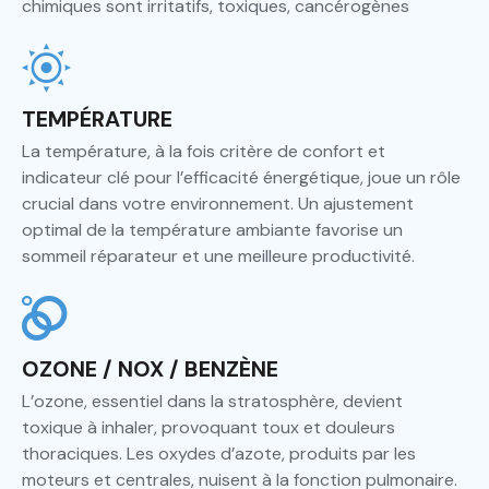
chimiques sont irritatifs, toxiques, cancérogènes
TEMPÉRATURE
La température, à la fois critère de confort et
indicateur clé pour l’efficacité énergétique, joue un rôle
crucial dans votre environnement. Un ajustement
optimal de la température ambiante favorise un
sommeil réparateur et une meilleure productivité.
OZONE / NOX / BENZÈNE
L’ozone, essentiel dans la stratosphère, devient
toxique à inhaler, provoquant toux et douleurs
thoraciques. Les oxydes d’azote, produits par les
moteurs et centrales, nuisent à la fonction pulmonaire.