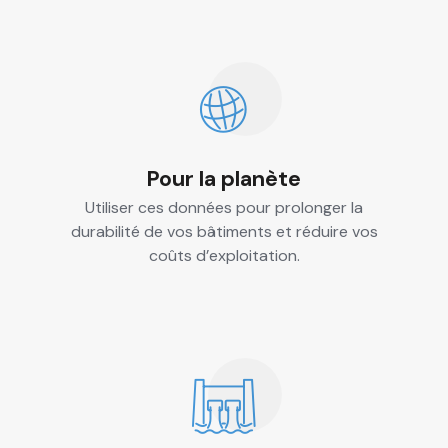
Pour la planète
Utiliser ces données pour prolonger la
durabilité de vos bâtiments et réduire vos
coûts d’exploitation.