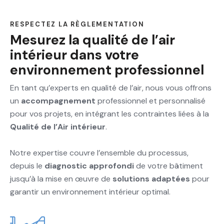
RESPECTEZ LA RÈGLEMENTATION
Mesurez la qualité de l’air
intérieur dans votre
environnement professionnel
En tant qu’experts en qualité de l’air, nous vous offrons
un
accompagnement
professionnel et personnalisé
pour vos projets, en intégrant les contraintes liées à la
Qualité de l’Air intérieur
.
Notre expertise couvre l’ensemble du processus,
depuis le
diagnostic approfondi
de votre bâtiment
jusqu’à la mise en œuvre de
solutions adaptées
pour
garantir un environnement intérieur optimal.