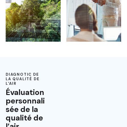
DIAGNOTIC DE
LA QUALITÉ DE
L'AIR
Évaluation
personnali
sée de la
qualité de
l’air