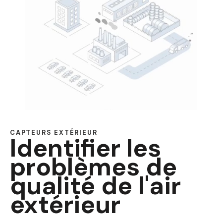
CAPTEURS EXTÉRIEUR
Identifier les
problèmes de
qualité de l'air
extérieur