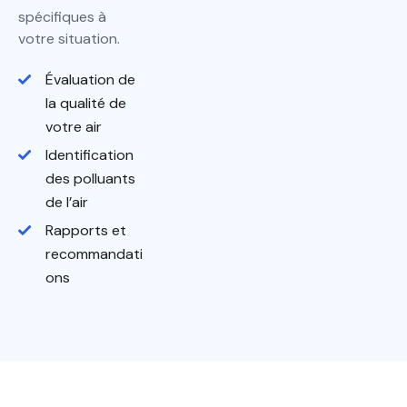
spécifiques à
votre situation.
Évaluation de
la qualité de
votre air
Identification
des polluants
de l’air
Rapports et
recommandati
ons