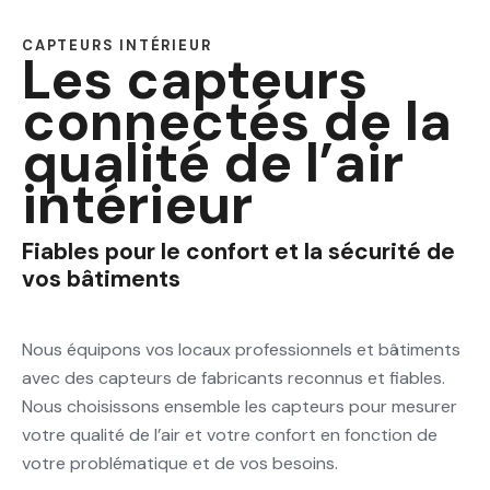
CAPTEURS INTÉRIEUR
Les capteurs
connectés de la
qualité de l’air
intérieur
Fiables pour le confort et la sécurité de
vos bâtiments
Nous équipons vos locaux professionnels et bâtiments
avec des capteurs de fabricants reconnus et fiables.
Nous choisissons ensemble les capteurs pour mesurer
votre qualité de l’air et votre confort en fonction de
votre problématique et de vos besoins.