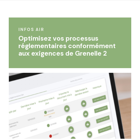
INFOS AIR
Optimisez vos processus
réglementaires conformément
aux exigences de Grenelle 2