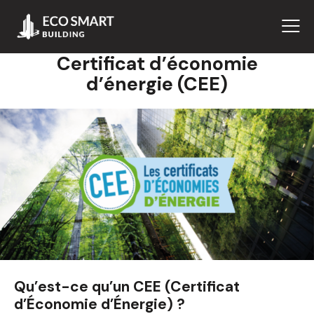
Certificat d’économie
d’énergie (CEE)
Qu’est-ce qu’un CEE (Certificat
d’Économie d’Énergie) ?