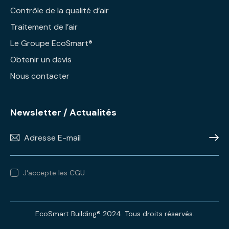
Contrôle de la qualité d’air
Traitement de l’air
Le Groupe EcoSmart®
Obtenir un devis
Nous contacter
Newsletter / Actualités
OK
J'accepte les CGU
EcoSmart Building® 2024. Tous droits réservés.