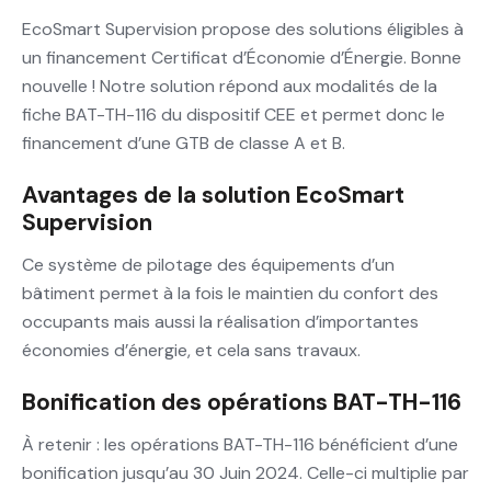
EcoSmart Supervision propose des solutions éligibles à
un financement Certificat d’Économie d’Énergie. Bonne
nouvelle ! Notre solution répond aux modalités de la
fiche BAT-TH-116 du dispositif CEE et permet donc le
financement d’une GTB de classe A et B.
Avantages de la solution EcoSmart
Supervision
Ce système de pilotage des équipements d’un
bâtiment permet à la fois le maintien du confort des
occupants mais aussi la réalisation d’importantes
économies d’énergie, et cela sans travaux.
Bonification des opérations BAT-TH-116
À retenir : les opérations BAT-TH-116 bénéficient d’une
bonification jusqu’au 30 Juin 2024. Celle-ci multiplie par