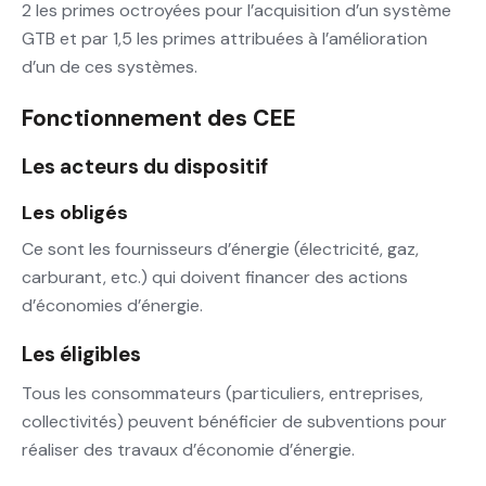
2 les primes octroyées pour l’acquisition d’un système
GTB et par 1,5 les primes attribuées à l’amélioration
d’un de ces systèmes.
Fonctionnement des CEE
Les acteurs du dispositif
Les obligés
Ce sont les fournisseurs d’énergie (électricité, gaz,
carburant, etc.) qui doivent financer des actions
d’économies d’énergie.
Les éligibles
Tous les consommateurs (particuliers, entreprises,
collectivités) peuvent bénéficier de subventions pour
réaliser des travaux d’économie d’énergie.