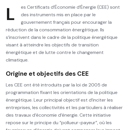
Les Certificats d’Économie d’Énergie (CEE) sont
des instruments mis en place par le
gouvernement français pour encourager la
réduction de la consommation énergétique. Ils
s’inscrivent dans le cadre de la politique énergétique
visant à atteindre les objectifs de transition
énergétique et de lutte contre le changement
climatique.
Origine et objectifs des CEE
Les CEE ont été introduits par la loi de 2005 de
programmation fixant les orientations de la politique
énergétique. Leur principal objectif est d’inciter les
entreprises, les collectivités et les particuliers à réaliser
des travaux d’économie d’énergie. Cette initiative
repose sur le principe du “pollueur-payeur”, où les