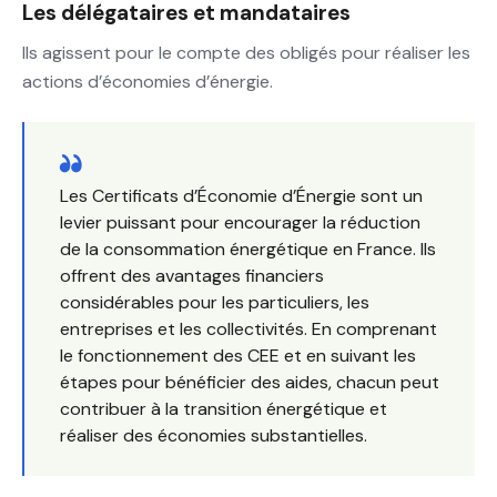
Les délégataires et mandataires
Ils agissent pour le compte des obligés pour réaliser les
actions d’économies d’énergie.
Les Certificats d’Économie d’Énergie sont un
levier puissant pour encourager la réduction
de la consommation énergétique en France. Ils
offrent des avantages financiers
considérables pour les particuliers, les
entreprises et les collectivités. En comprenant
le fonctionnement des CEE et en suivant les
étapes pour bénéficier des aides, chacun peut
contribuer à la transition énergétique et
réaliser des économies substantielles.