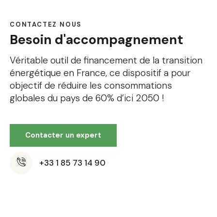
CONTACTEZ NOUS
Besoin d'accompagnement
Véritable outil de financement de la transition
énergétique en France, ce dispositif a pour
objectif de réduire les consommations
globales du pays de 60% d’ici 2050 !
Contacter un expert
+33 1 85 73 14 90