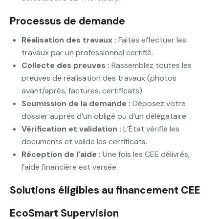
Processus de demande
Réalisation des travaux :
Faites effectuer les
travaux par un professionnel certifié.
Collecte des preuves :
Rassemblez toutes les
preuves de réalisation des travaux (photos
avant/après, factures, certificats).
Soumission de la demande :
Déposez votre
dossier auprès d’un obligé ou d’un délégataire.
Vérification et validation :
L’État vérifie les
documents et valide les certificats.
Réception de l’aide :
Une fois les CEE délivrés,
l’aide financière est versée.
Solutions éligibles au financement CEE
EcoSmart Supervision