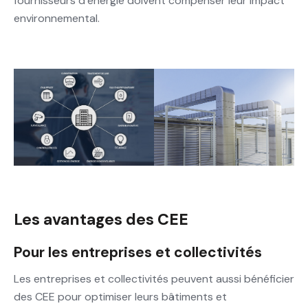
fournisseurs d’énergie doivent compenser leur impact
environnemental.
Les avantages des CEE
Pour les entreprises et collectivités
Les entreprises et collectivités peuvent aussi bénéficier
des CEE pour optimiser leurs bâtiments et