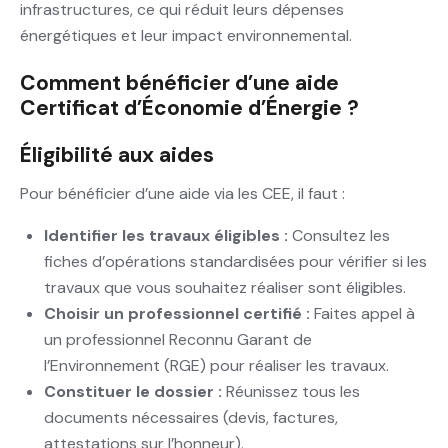
infrastructures, ce qui réduit leurs dépenses
énergétiques et leur impact environnemental.
Comment bénéficier d’une aide
Certificat d’Économie d’Énergie ?
Éligibilité aux aides
Pour bénéficier d’une aide via les CEE, il faut :
Identifier les travaux éligibles :
Consultez les
fiches d’opérations standardisées pour vérifier si les
travaux que vous souhaitez réaliser sont éligibles.
Choisir un professionnel certifié :
Faites appel à
un professionnel Reconnu Garant de
l’Environnement (RGE) pour réaliser les travaux.
Constituer le dossier :
Réunissez tous les
documents nécessaires (devis, factures,
attestations sur l’honneur).