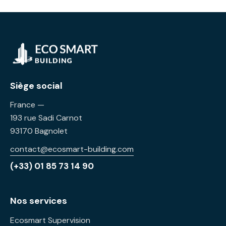
Siège social
France —
193 rue Sadi Carnot
93170 Bagnolet
contact@ecosmart-building.com
(+33) 01 85 73 14 90
Nos services
Ecosmart Supervision