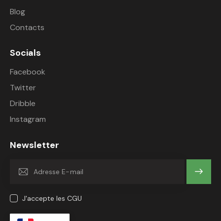
Blog
Contacts
Socials
Facebook
Twitter
Dribble
Instagram
Newsletter
OK
J'accepte les CGU