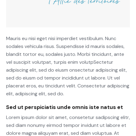
Mauris eu nisi eget nisi imperdiet vestibulum. Nunc
sodales vehicula risus. Suspendisse id mauris sodales,
blandit tortor eu, sodales justo. Morbi tincidunt, ante
vel suscipit volutpat, turpis enim volutpSectetur
adipiscing elit, sed do eiusm onsectetur adipiscing elit,
sed do eiusm od tempor incididunt ut labore. Ut vel
placerat eros, eu tincidunt velit. Consectetur adipiscing
elit, adipiscing elit, sed do.
Sed ut perspiciatis unde omnis iste natus et
Lorem ipsum dolor sit amet, consetetur sadipscing elitr,
sed diam nonumy eirmod tempor invidunt ut labore et
dolore magna aliquyam erat, sed diam voluptua. At